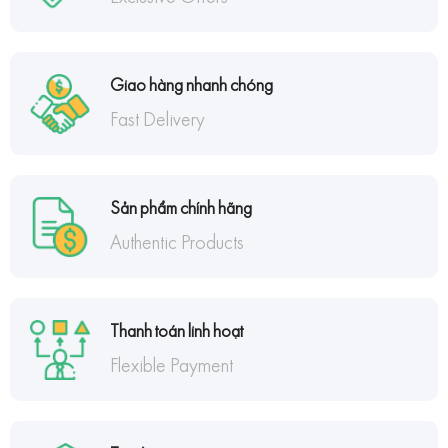
Giao hàng nhanh chóng
Fast Delivery
Sản phẩm chính hãng
Authentic Products
Thanh toán linh hoạt
Flexible Payment