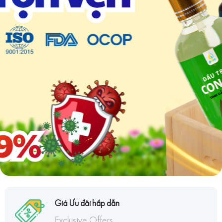
Giá Ưu đãi hấp dẫn
Exclusive Offers