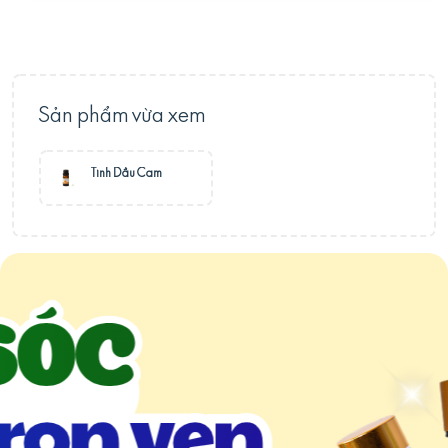
Sản phẩm vừa xem
Tinh Dầu Cam