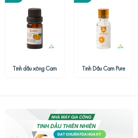
Tinh dầu xông Cam
Tinh Dầu Cam Pure