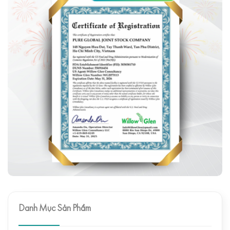
Danh Mục Sản Phẩm