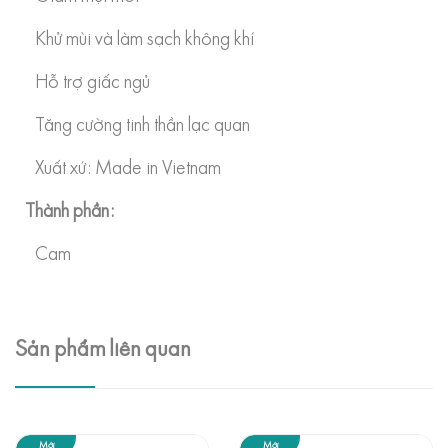
Khử mùi và làm sạch không khí
Hỗ trợ giấc ngủ
Tăng cường tinh thần lạc quan
Xuất xứ: Made in Vietnam
Thành phần:
Cam
Sản phẩm liên quan
Mới
Mới